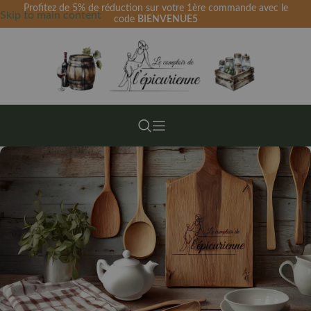
Profitez de 5% de réduction sur votre 1ère commande avec le
Skip to main content
code
BIENVENUE5